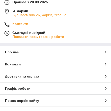
Працює з 20.09.2025
м. Харків
Вул. Космічна 26, Харків, Україна
Контакти
Сьогодні вихідний
Показати весь графік роботи
Про нас
Контакти
Доставка та оплата
Графік роботи
Повна версія сайту