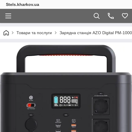
Stels.kharkov.ua
Товари та послуги
Зарядна станція AZO Digital PM-1000 