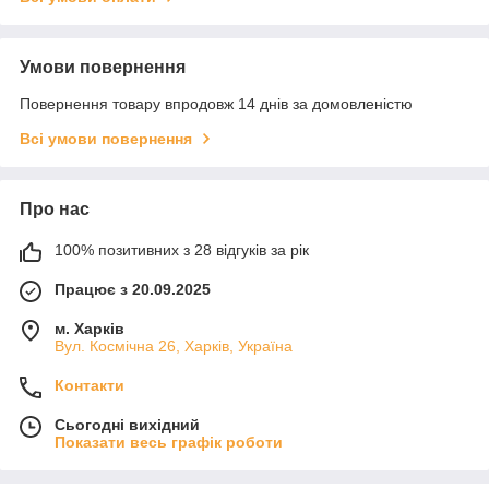
Умови повернення
Повернення товару впродовж 14 днів за домовленістю
Всі умови повернення
Про нас
100% позитивних з 28 відгуків за рік
Працює з 20.09.2025
м. Харків
Вул. Космічна 26, Харків, Україна
Контакти
Сьогодні вихідний
Показати весь графік роботи