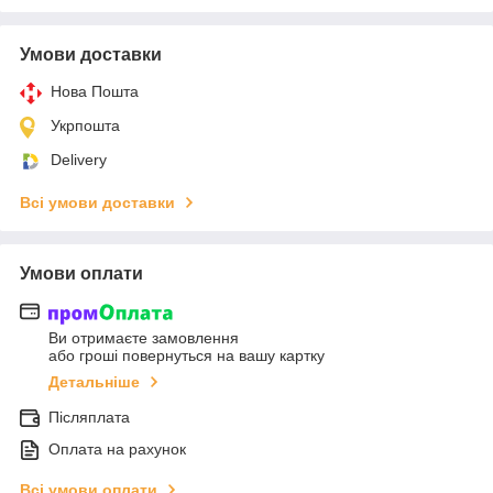
Умови доставки
Нова Пошта
Укрпошта
Delivery
Всі умови доставки
Умови оплати
Ви отримаєте замовлення
або гроші повернуться на вашу картку
Детальніше
Післяплата
Оплата на рахунок
Всі умови оплати