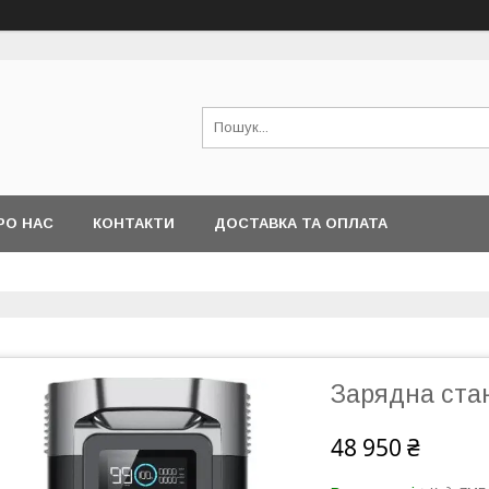
РО НАС
КОНТАКТИ
ДОСТАВКА ТА ОПЛАТА
Зарядна ста
48 950 ₴