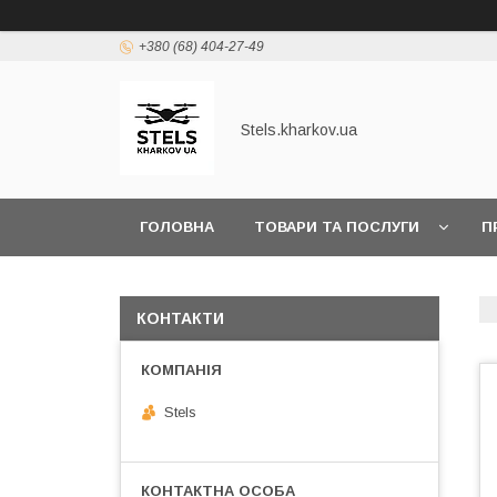
+380 (68) 404-27-49
Stels.kharkov.ua
ГОЛОВНА
ТОВАРИ ТА ПОСЛУГИ
П
КОНТАКТИ
Stels