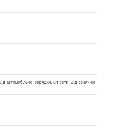
Від автомобільної зарядки, От сети, Від сонячної