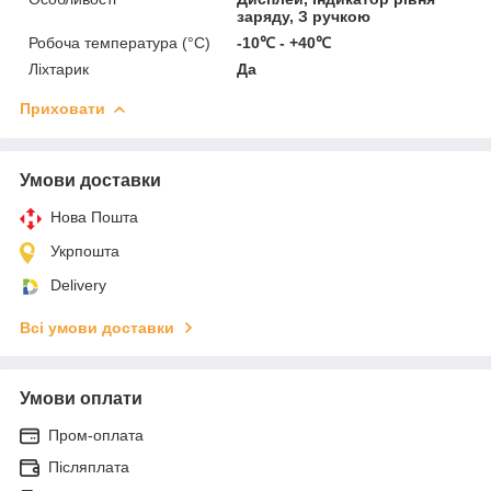
заряду, З ручкою
Робоча температура (°C)
-10℃ - +40℃
Ліхтарик
Да
Приховати
Умови доставки
Нова Пошта
Укрпошта
Delivery
Всі умови доставки
Умови оплати
Пром-оплата
Післяплата