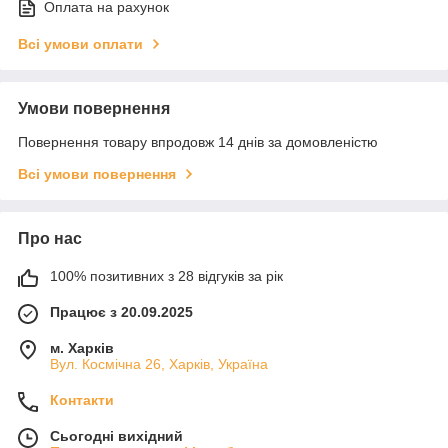
Оплата на рахунок
Всі умови оплати
Умови повернення
Повернення товару впродовж 14 днів за домовленістю
Всі умови повернення
Про нас
100% позитивних з 28 відгуків за рік
Працює з 20.09.2025
м. Харків
Вул. Космічна 26, Харків, Україна
Контакти
Сьогодні вихідний