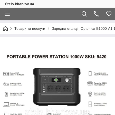
Stels.kharkov.ua
Товари та послуги
Зарядна станція Optonica B1000-A1 