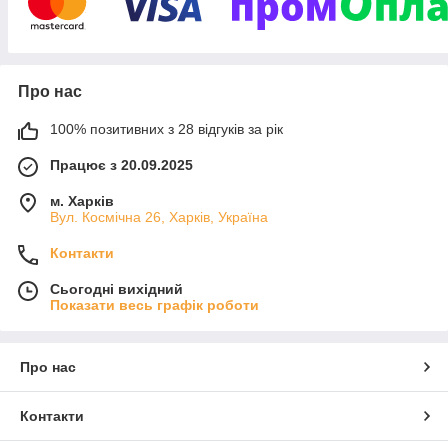
Про нас
100% позитивних з 28 відгуків за рік
Працює з 20.09.2025
м. Харків
Вул. Космічна 26, Харків, Україна
Контакти
Сьогодні вихідний
Показати весь графік роботи
Про нас
Контакти