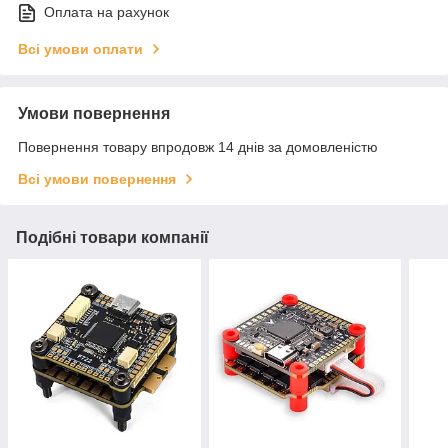
Оплата на рахунок
Всі умови оплати
Умови повернення
Повернення товару впродовж 14 днів за домовленістю
Всі умови повернення
Подібні товари компанії