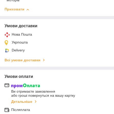
моторів
Приховати
Умови доставки
Нова Пошта
Укрпошта
Delivery
Всі умови доставки
Умови оплати
Ви отримаєте замовлення
або гроші повернуться на вашу картку
Детальніше
Післяплата