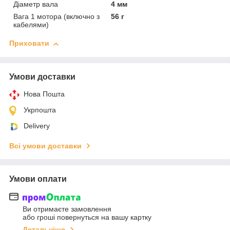
Діаметр вала
4 мм
Вага 1 мотора (включно з
56 г
кабелями)
Приховати
Умови доставки
Нова Пошта
Укрпошта
Delivery
Всі умови доставки
Умови оплати
Ви отримаєте замовлення
або гроші повернуться на вашу картку
Детальніше