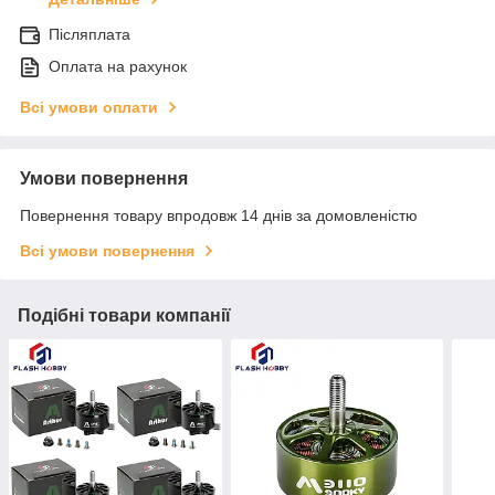
Післяплата
Оплата на рахунок
Всі умови оплати
Умови повернення
Повернення товару впродовж 14 днів за домовленістю
Всі умови повернення
Подібні товари компанії