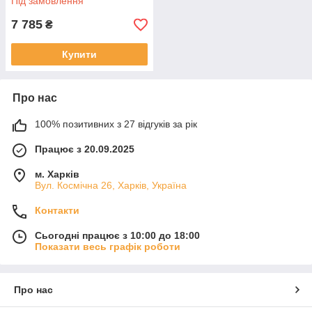
Під замовлення
7 785
₴
Купити
Про нас
100% позитивних з 27 відгуків за рік
Працює з 20.09.2025
м. Харків
Вул. Космічна 26, Харків, Україна
Контакти
Сьогодні працює з 10:00 до 18:00
Показати весь графік роботи
Про нас