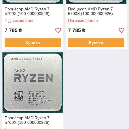
Процесор AMD Ryzen 7
Процесор AMD Ryzen 7
5700X (100-000000926)
5700X (100-000000926)
Під замовлення
Під замовлення
7 785
7 785
₴
₴
Купити
Купити
Процесор AMD Ryzen 7
5700X (100-000000926)